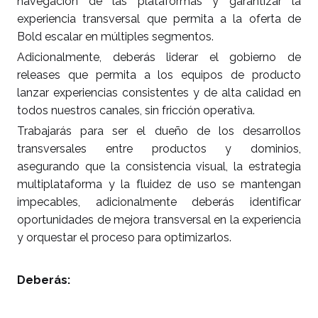
navegación de las plataformas y garantizar la
experiencia transversal que permita a la oferta de
Bold escalar en múltiples segmentos.
Adicionalmente, deberás liderar el gobierno de
releases que permita a los equipos de producto
lanzar experiencias consistentes y de alta calidad en
todos nuestros canales, sin fricción operativa.
Trabajarás para ser el dueño de los desarrollos
transversales entre productos y dominios,
asegurando que la consistencia visual, la estrategia
multiplataforma y la fluidez de uso se mantengan
impecables, adicionalmente deberás identificar
oportunidades de mejora transversal en la experiencia
y orquestar el proceso para optimizarlos.
Deberás: