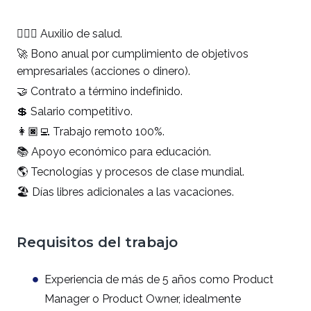
👨🏽‍⚕️ Auxilio de salud.
🚀
Bono anual por cumplimiento de objetivos
empresariales (acciones o dinero).
🤝 Contrato a término indefinido.
💲 Salario competitivo.
👩🏿‍💻 Trabajo remoto 100%.
📚 Apoyo económico para educación.
🌎 Tecnologías y procesos de clase mundial.
🏖️ Días libres adicionales a las vacaciones.
Requisitos del trabajo
Experiencia de más de 5 años como Product
Manager o Product Owner, idealmente