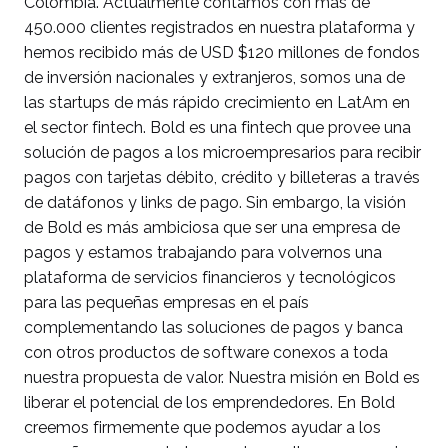
Colombia. Actualmente contamos con más de
450.000 clientes registrados en nuestra plataforma y
hemos recibido más de USD $120 millones de fondos
de inversión nacionales y extranjeros, somos una de
las startups de más rápido crecimiento en LatAm en
el sector fintech. Bold es una fintech que provee una
solución de pagos a los microempresarios para recibir
pagos con tarjetas débito, crédito y billeteras a través
de datáfonos y links de pago. Sin embargo, la visión
de Bold es más ambiciosa que ser una empresa de
pagos y estamos trabajando para volvernos una
plataforma de servicios financieros y tecnológicos
para las pequeñas empresas en el país
complementando las soluciones de pagos y banca
con otros productos de software conexos a toda
nuestra propuesta de valor. Nuestra misión en Bold es
liberar el potencial de los emprendedores. En Bold
creemos firmemente que podemos ayudar a los