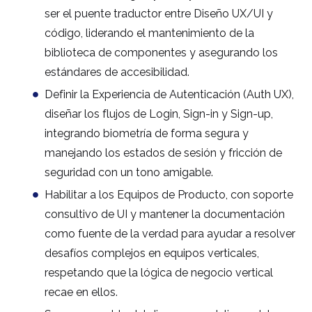
ser el puente traductor entre Diseño UX/UI y
código, liderando el mantenimiento de la
biblioteca de componentes y asegurando los
estándares de accesibilidad.
Definir la Experiencia de Autenticación (Auth UX),
diseñar los flujos de Login, Sign-in y Sign-up,
integrando biometría de forma segura y
manejando los estados de sesión y fricción de
seguridad con un tono amigable.
Habilitar a los Equipos de Producto, con soporte
consultivo de UI y mantener la documentación
como fuente de la verdad para ayudar a resolver
desafíos complejos en equipos verticales,
respetando que la lógica de negocio vertical
recae en ellos.