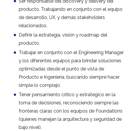
Ser responsable del discovery y delivery del
producto. Trabajando en conjunto con el equipo
de desarrollo, UX, y demás stakeholders
relacionados.
Definir la estrategia, visión y roadmap del
producto.
Trabajar en conjunto con el Engineering Manager
y los diferentes equipos para brindar soluciones
optimizadas desde el punto de vista de
Producto e Ingeniería, buscando siempre hacer
simple lo complejo.
Tener pensamiento crítico y estratégico en la
toma de decisiones, reconociendo siempre las
fronteras claras con los equipos de Foundations
(quienes manejan la arquitectura y seguridad de
bajo nivel).