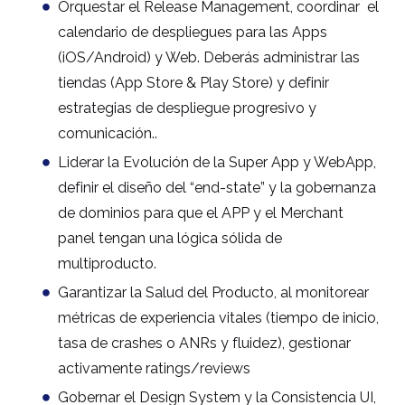
Orquestar el Release Management, coordinar el
calendario de despliegues para las Apps
(iOS/Android) y Web. Deberás administrar las
tiendas (App Store & Play Store) y definir
estrategias de despliegue progresivo y
comunicación..
Liderar la Evolución de la Super App y WebApp,
definir el diseño del “end-state” y la gobernanza
de dominios para que el APP y el Merchant
panel tengan una lógica sólida de
multiproducto.
Garantizar la Salud del Producto, al monitorear
métricas de experiencia vitales (tiempo de inicio,
tasa de crashes o ANRs y fluidez), gestionar
activamente ratings/reviews
Gobernar el Design System y la Consistencia UI,