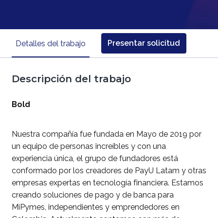
Presentar solicitud
Detalles del trabajo
Descripción del trabajo
Bold
Nuestra compañía fue fundada en Mayo de 2019 por
un equipo de personas increíbles y con una
experiencia única, el grupo de fundadores está
conformado por los creadores de PayU Latam y otras
empresas expertas en tecnología financiera. Estamos
creando soluciones de pago y de banca para
MiPymes, independientes y emprendedores en