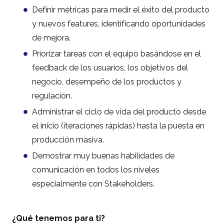
Definir métricas para medir el éxito del producto
y nuevos features, identificando oportunidades
de mejora.
Priorizar tareas con el equipo basándose en el
feedback de los usuarios, los objetivos del
negocio, desempeño de los productos y
regulación.
Administrar el ciclo de vida del producto desde
el inicio (iteraciones rápidas) hasta la puesta en
producción masiva.
Demostrar muy buenas habilidades de
comunicación en todos los niveles
especialmente con Stakeholders.
¿Qué tenemos para ti?