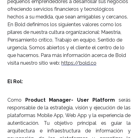
pequeños emprendedores a desarrollar sus negocios
ofreciendo servicios financieros y tecnológicos
hechos a su medida, que sean amigables y cercanos.
En Bold definimos los siguientes valores como los
pilares de nuestra cultura organizacional: Maestría,
Pensamiento crítico, Trabajo en equipo, Sentido de
urgencia, Somos abiertos y el cliente el centro de lo
que hacemos. Para más información acerca de Bold
visita nuestro sitio web:
https://bold.co
El Rol:
Como
Product Manager- User Platform
serás
responsable de la estrategia, visión y ejecución de las
plataformas Mobile App, Web App y la experiencia de
autenticación. Tu objetivo principal es guiar la
arquitectura e infraestructura de información y