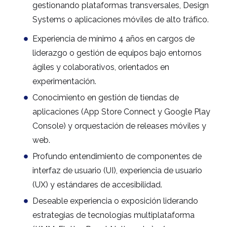
gestionando plataformas transversales, Design
Systems o aplicaciones móviles de alto tráfico.
Experiencia de mínimo 4 años en cargos de
liderazgo o gestión de equipos bajo entornos
ágiles y colaborativos, orientados en
experimentación.
Conocimiento en gestión de tiendas de
aplicaciones (App Store Connect y Google Play
Console) y orquestación de releases móviles y
web.
Profundo entendimiento de componentes de
interfaz de usuario (UI), experiencia de usuario
(UX) y estándares de accesibilidad.
Deseable experiencia o exposición liderando
estrategias de tecnologías multiplataforma