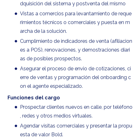
dquisición del sistema y postventa del mismo
Vistas a comercios para levantamiento de reque
rimientos técnicos o comerciales y puesta en m
archa de la solución.
Cumplimiento de indicadores de venta (afiliacion
es a POS), renovaciones, y demostraciones diari
as de posibles prospectos.
Asegurar el proceso de envio de cotizaciones, ci
erre de ventas y programación del onboarding c
on el agente especializado.
Funciones del cargo
Prospectar clientes nuevos en calle, por teléfono
, redes y otros medios virtuales.
Agendar visitas comerciales y presentar la propu
esta de valor Bold.