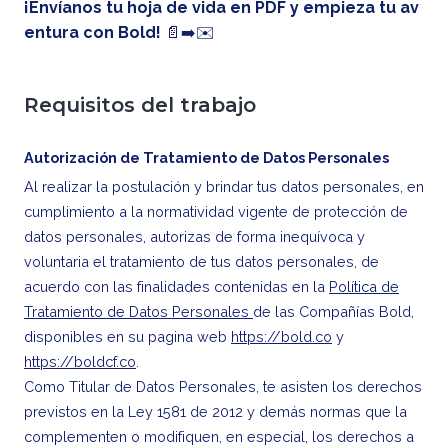
¡Envíanos tu hoja de vida en PDF y empieza tu av
entura con Bold!
📄➡️✉️
Requisitos del trabajo
Autorización de Tratamiento de Datos Personales
Al realizar la postulación y brindar tus datos personales, en
cumplimiento a la normatividad vigente de protección de
datos personales, autorizas de forma inequívoca y
voluntaria el tratamiento de tus datos personales, de
acuerdo con las finalidades contenidas en la
Política de
Tratamiento de Datos Personales
de las Compañías Bold,
disponibles en su pagina web
https://bold.co
y
https://boldcf.co
.
Como Titular de Datos Personales, te asisten los derechos
previstos en la Ley 1581 de 2012 y demás normas que la
complementen o modifiquen, en especial, los derechos a