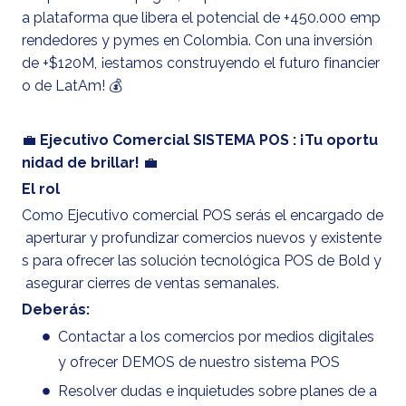
a plataforma que libera el potencial de +450.000 emp
rendedores y pymes en Colombia. Con una inversión
de +$120M, ¡estamos construyendo el futuro financier
o de LatAm! 💰
💼
Ejecutivo Comercial SISTEMA POS : ¡Tu oportu
nidad de brillar!
💼
El rol
Como Ejecutivo comercial POS serás el encargado de
aperturar y profundizar comercios nuevos y existente
s para ofrecer las solución tecnológica POS de Bold y
asegurar cierres de ventas semanales.
Deberás:
Contactar a los comercios por medios digitales
y ofrecer DEMOS de nuestro sistema POS
Resolver dudas e inquietudes sobre planes de a