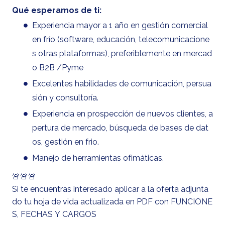
Qué esperamos de ti:
Experiencia mayor a 1 año en gestión comercial
en frío (software, educación, telecomunicacione
s otras plataformas), preferiblemente en mercad
o B2B /Pyme
Excelentes habilidades de comunicación, persua
sión y consultoría.
Experiencia en prospección de nuevos clientes, a
pertura de mercado, búsqueda de bases de dat
os, gestión en frio.
Manejo de herramientas ofimáticas.
🚨🚨🚨
Si te encuentras interesado aplicar a la oferta adjunta
do tu hoja de vida actualizada en PDF con FUNCIONE
S, FECHAS Y CARGOS