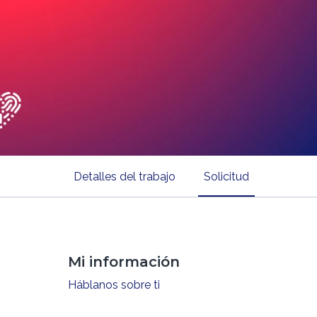
Detalles del trabajo
Solicitud
Mi información
Háblanos sobre ti