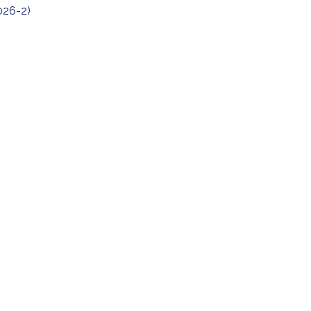
2026-2)