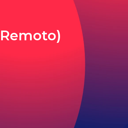
 (Remoto)