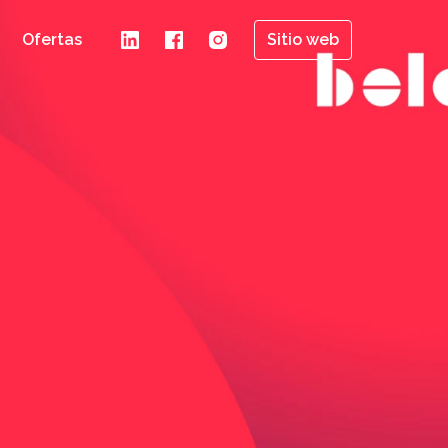
Ofertas
Sitio web