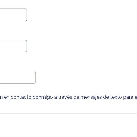
 en contacto conmigo a través de mensajes de texto para es