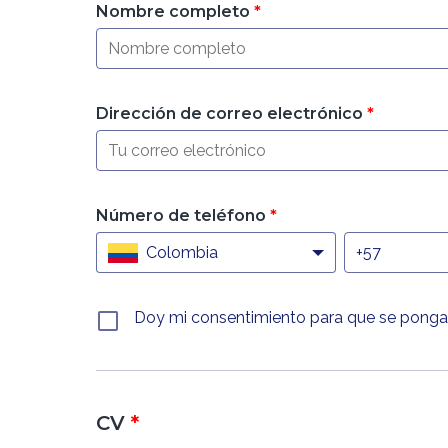
Nombre completo
*
Dirección de correo electrónico
*
Número de teléfono
*
Colombia
Doy mi consentimiento para que se pongan
CV
*