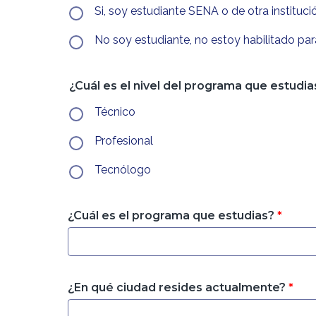
Si, soy estudiante SENA o de otra institució
No soy estudiante, no estoy habilitado par
¿Cuál es el nivel del programa que estudia
Técnico
Profesional
Tecnólogo
¿Cuál es el programa que estudias?
*
¿En qué ciudad resides actualmente?
*