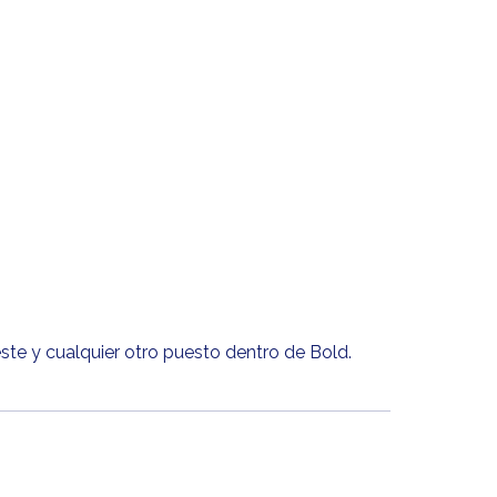
te y cualquier otro puesto dentro de Bold.